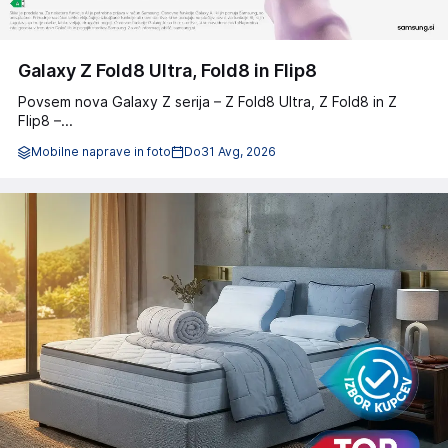
Galaxy Z Fold8 Ultra, Fold8 in Flip8
Povsem nova Galaxy Z serija – Z Fold8 Ultra, Z Fold8 in Z
Flip8 –...
Mobilne naprave in foto
Do
31 Avg, 2026