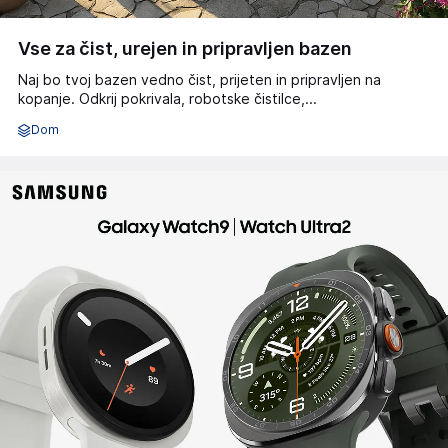
Vse za čist, urejen in pripravljen bazen
Naj bo tvoj bazen vedno čist, prijeten in pripravljen na
kopanje. Odkrij pokrivala, robotske čistilce,...
Dom