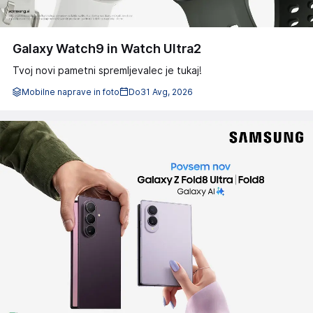
Galaxy Watch9 in Watch Ultra2
Tvoj novi pametni spremljevalec je tukaj!
Mobilne naprave in foto
Do
31 Avg, 2026