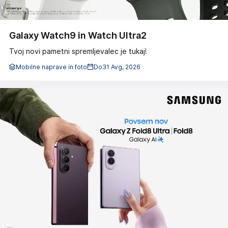
Galaxy Watch9 in Watch Ultra2
Tvoj novi pametni spremljevalec je tukaj!
Mobilne naprave in foto
Do
31 Avg, 2026