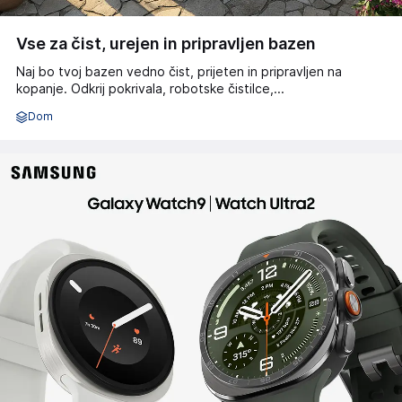
Vse za čist, urejen in pripravljen bazen
Naj bo tvoj bazen vedno čist, prijeten in pripravljen na
kopanje. Odkrij pokrivala, robotske čistilce,...
Dom