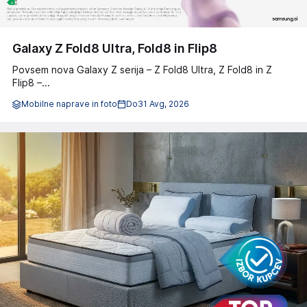
Galaxy Z Fold8 Ultra, Fold8 in Flip8
Povsem nova Galaxy Z serija – Z Fold8 Ultra, Z Fold8 in Z
Flip8 –...
Mobilne naprave in foto
Do
31 Avg, 2026