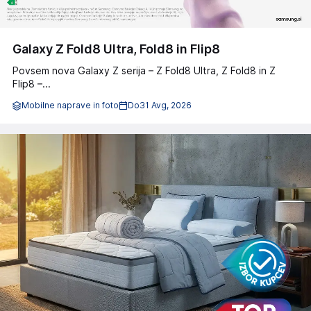
Galaxy Z Fold8 Ultra, Fold8 in Flip8
Povsem nova Galaxy Z serija – Z Fold8 Ultra, Z Fold8 in Z
Flip8 –...
Mobilne naprave in foto
Do
31 Avg, 2026