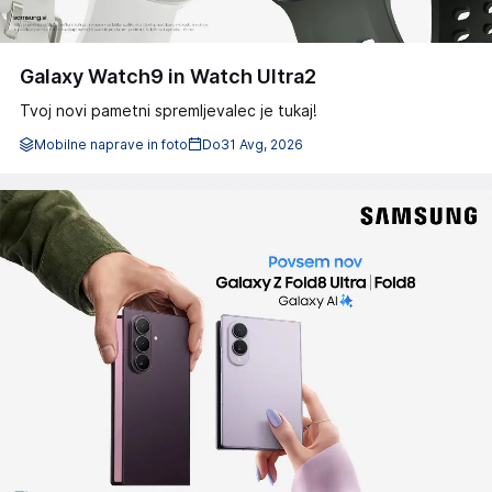
Galaxy Watch9 in Watch Ultra2
Tvoj novi pametni spremljevalec je tukaj!
Mobilne naprave in foto
Do
31 Avg, 2026