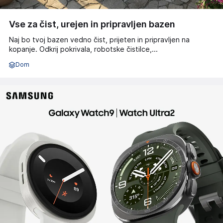
Vse za čist, urejen in pripravljen bazen
Naj bo tvoj bazen vedno čist, prijeten in pripravljen na
kopanje. Odkrij pokrivala, robotske čistilce,...
Dom