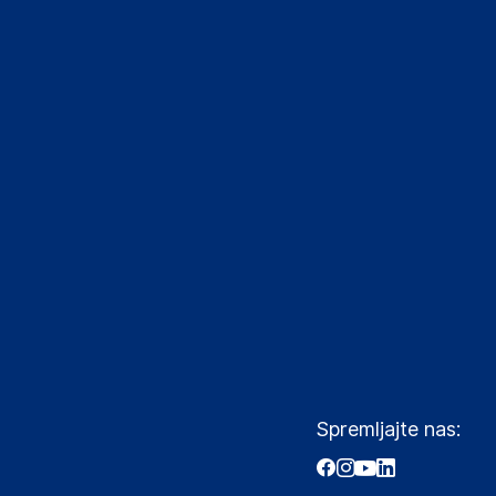
Spremljajte nas: