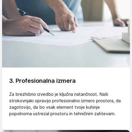
3. Profesionalna izmera
Za brezhibno izvedbo je ključna natančnost. Naši
strokovnjaki opravijo profesionalno izmero prostora, da
zagotovijo, da bo vsak element tvoje kuhinje
popolnoma ustrezal prostoru in tehničnim zahtevam.