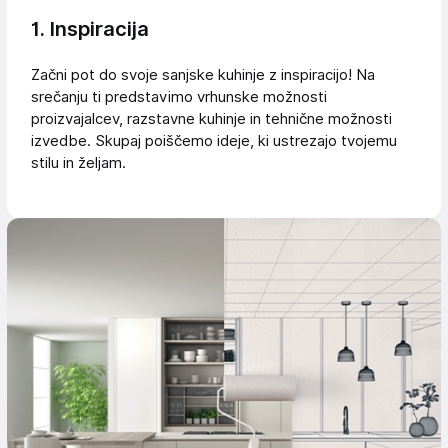
1. Inspiracija
Začni pot do svoje sanjske kuhinje z inspiracijo! Na
srečanju ti predstavimo vrhunske možnosti
proizvajalcev, razstavne kuhinje in tehnične možnosti
izvedbe. Skupaj poiščemo ideje, ki ustrezajo tvojemu
stilu in željam.