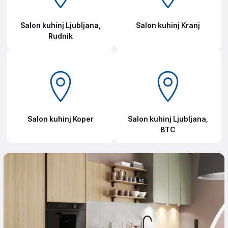
Salon kuhinj Ljubljana,
Salon kuhinj Kranj
Rudnik
Salon kuhinj Koper
Salon kuhinj Ljubljana,
BTC