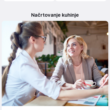
Načrtovanje kuhinje