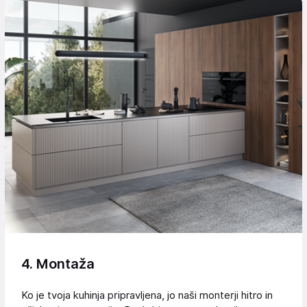
4. Montaža
Ko je tvoja kuhinja pripravljena, jo naši monterji hitro in