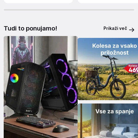
Tudi to ponujamo!
Prikaži več