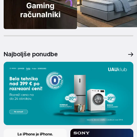
Najboljše ponudbe