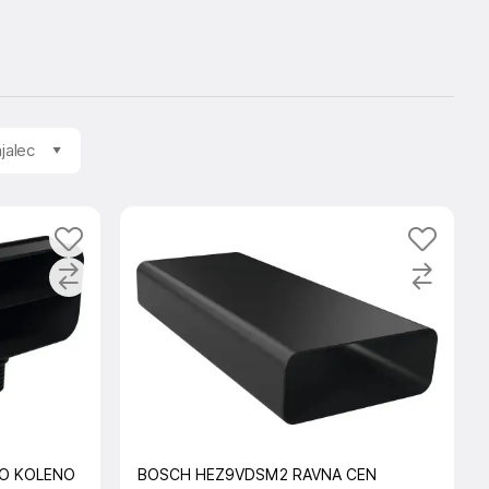
jalec
O KOLENO
BOSCH HEZ9VDSM2 RAVNA CEN