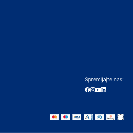
Spremljajte nas: