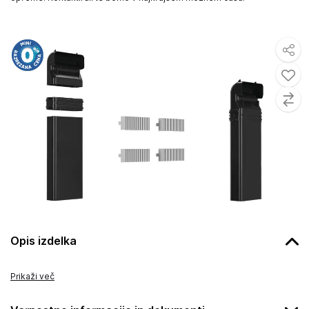
Opis izdelka
Prikaži več