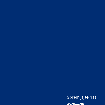
Spremljajte nas: