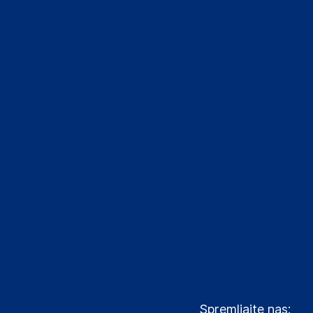
Spremljajte nas: