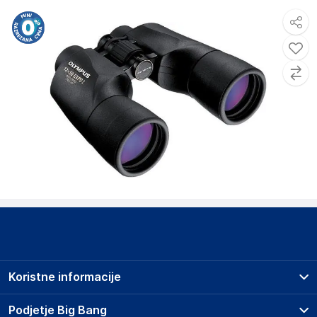
Koristne informacije
Prodajna mesta
Podjetje Big Bang