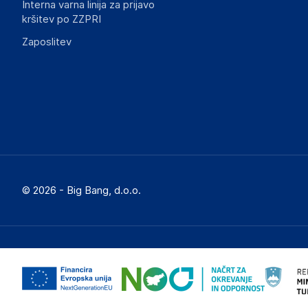
Interna varna linija za prijavo
kršitev po ZZPRI
Zaposlitev
© 2026 - Big Bang, d.o.o.