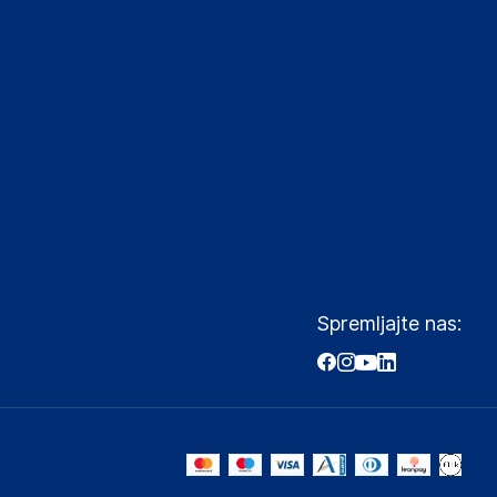
Spremljajte nas: