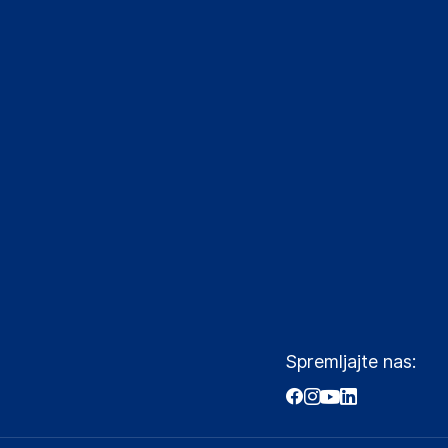
Spremljajte nas: