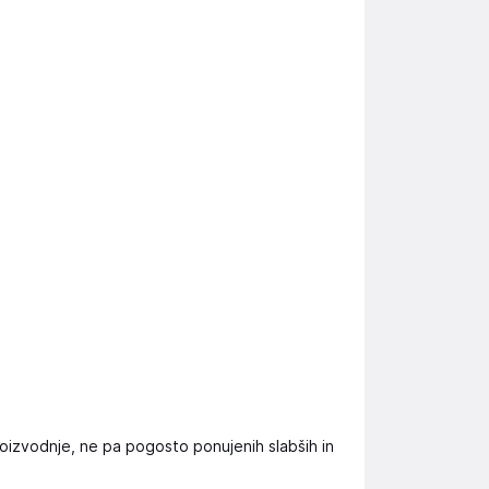
izvodnje, ne pa pogosto ponujenih slabših in