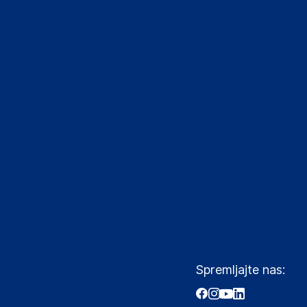
Spremljajte nas: