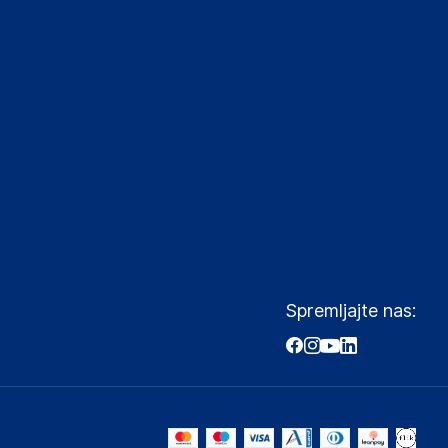
Spremljajte nas: