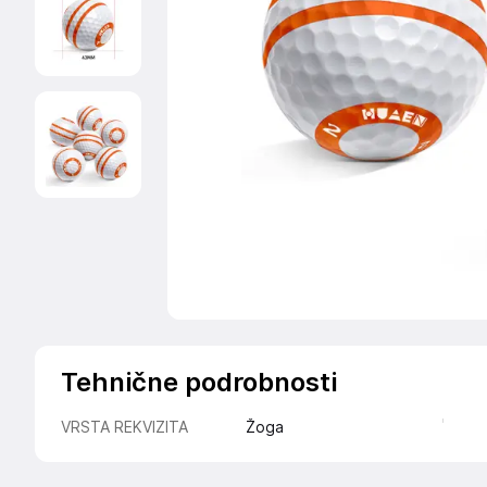
Tehnične podrobnosti
VRSTA REKVIZITA
Žoga