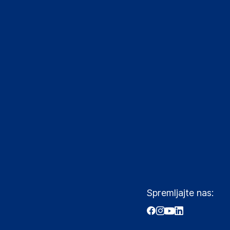
Spremljajte nas: