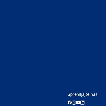
Spremljajte nas: