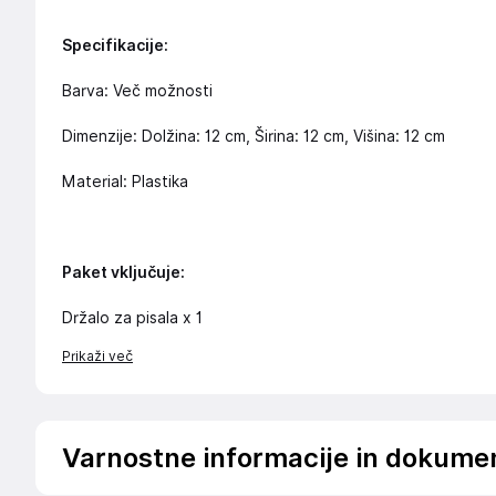
Specifikacije:
Barva: Več možnosti
Dimenzije: Dolžina: 12 cm, Širina: 12 cm, Višina: 12 cm
Material: Plastika
Paket vključuje:
Držalo za pisala x 1
Prikaži več
Varnostne informacije in dokume