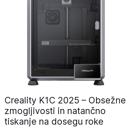
Creality K1C 2025 – Obsežne
zmogljivosti in natančno
tiskanje na dosegu roke