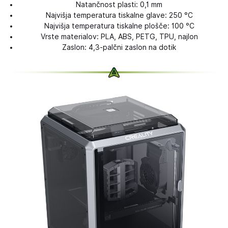
Natančnost plasti: 0,1 mm
Najvišja temperatura tiskalne glave: 250 °C
Najvišja temperatura tiskalne plošče: 100 °C
Vrste materialov: PLA, ABS, PETG, TPU, najlon
Zaslon: 4,3-palčni zaslon na dotik