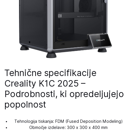
Tehnične specifikacije
Creality K1C 2025 –
Podrobnosti, ki opredeljujejo
popolnost
Tehnologija tiskanja: FDM (Fused Deposition Modeling)
Območje izdelave: 300 x 300 x 400 mm