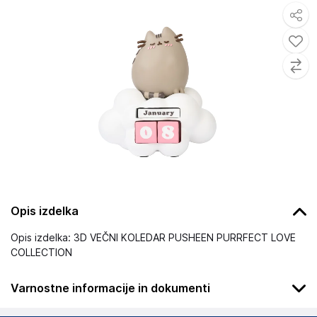
Opis izdelka
Opis izdelka: 3D VEČNI KOLEDAR PUSHEEN PURRFECT LOVE
COLLECTION
Varnostne informacije in dokumenti
Podatki o proizvajalcu