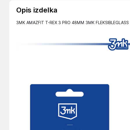
Opis izdelka
3MK AMAZFIT T-REX 3 PRO 48MM 3MK FLEKSIBLEGLASS 