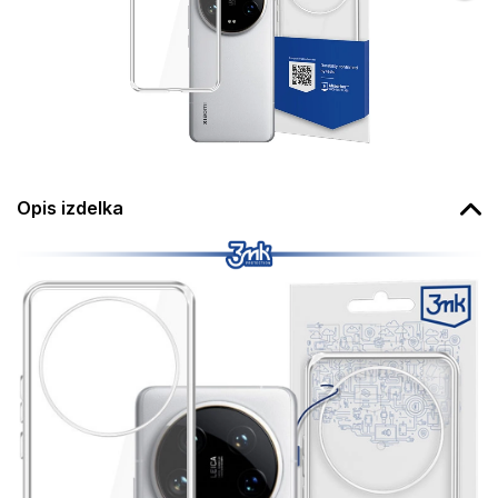
Opis izdelka