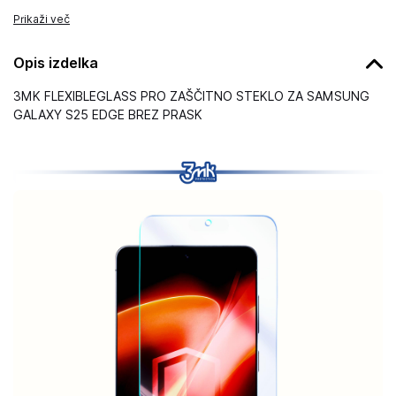
Prikaži več
Opis izdelka
3MK FLEXIBLEGLASS PRO ZAŠČITNO STEKLO ZA SAMSUNG
GALAXY S25 EDGE BREZ PRASK