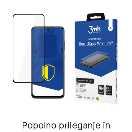
Popolno prileganje in