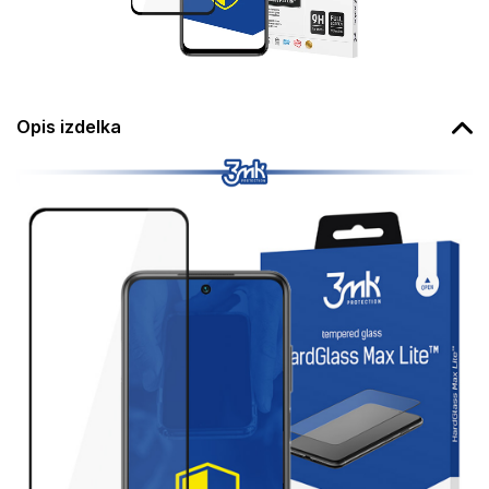
Opis izdelka