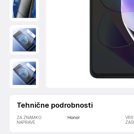
Tehnične podrobnosti
ZA ZNAMKO
Honor
VRS
NAPRAVE
ZAS