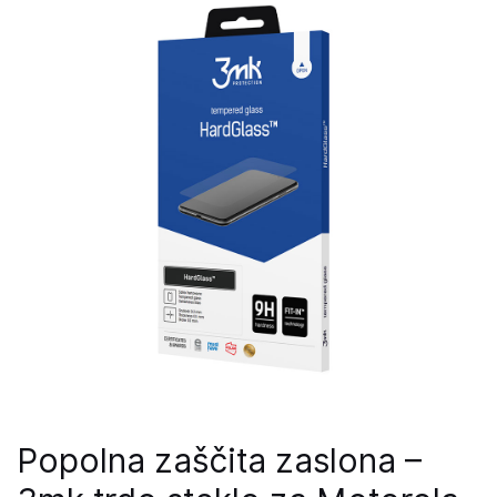
Popolna zaščita zaslona –