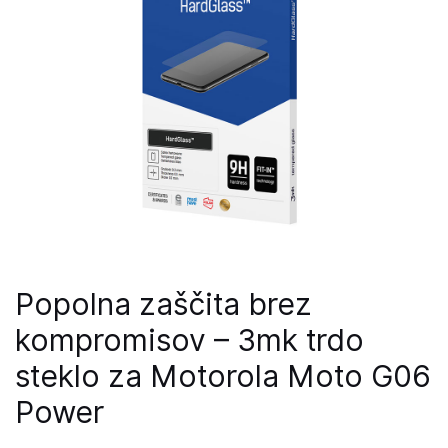
Popolna zaščita brez
kompromisov – 3mk trdo
steklo za Motorola Moto G06
Power