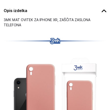
Opis izdelka
3MK MAT OVITEK ZA IPHONE XR, ZAŠČITA ZASLONA
TELEFONA