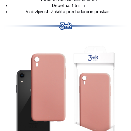
Debelina: 1,5 mm
Vzdržljivost: Zaščita pred udarci in praskami