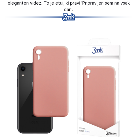
eleganten videz. To je etui, ki pravi 'Pripravljen sem na vsak
dan'.