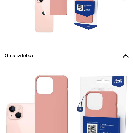
Opis izdelka