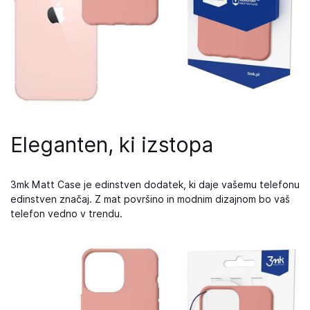
Eleganten, ki izstopa
3mk Matt Case je edinstven dodatek, ki daje vašemu telefonu
edinstven značaj. Z mat površino in modnim dizajnom bo vaš
telefon vedno v trendu.