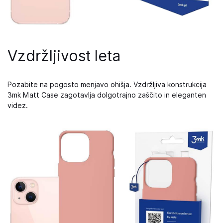
Vzdržljivost leta
Pozabite na pogosto menjavo ohišja. Vzdržljiva konstrukcija
3mk Matt Case zagotavlja dolgotrajno zaščito in eleganten
videz.