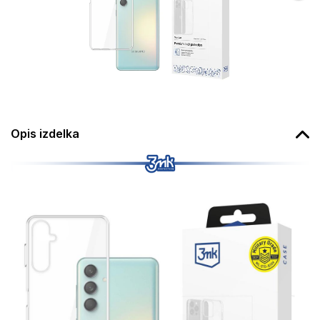
Opis izdelka