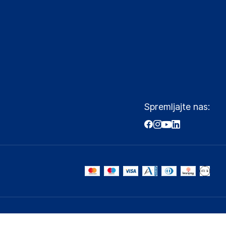
Spremljajte nas: