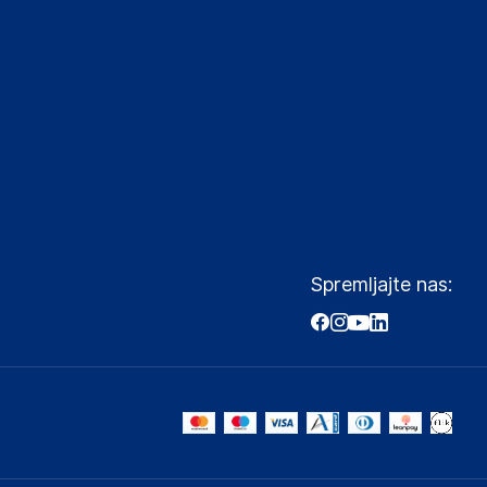
Spremljajte nas: