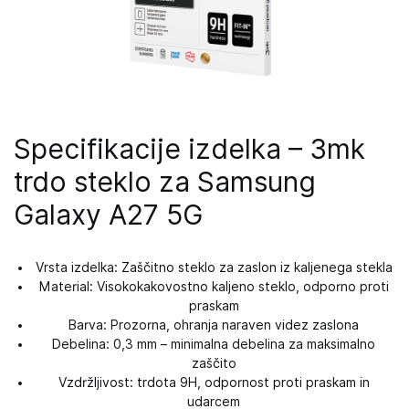
Specifikacije izdelka – 3mk
trdo steklo za Samsung
Galaxy A27 5G
Vrsta izdelka: Zaščitno steklo za zaslon iz kaljenega stekla
Material: Visokokakovostno kaljeno steklo, odporno proti
praskam
Barva: Prozorna, ohranja naraven videz zaslona
Debelina: 0,3 mm – minimalna debelina za maksimalno
zaščito
Vzdržljivost: trdota 9H, odpornost proti praskam in
udarcem