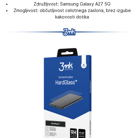
Združljivost: Samsung Galaxy A27 5G
Zmogljivost: občutljivost celotnega zaslona, ​​brez izgube
kakovosti dotika