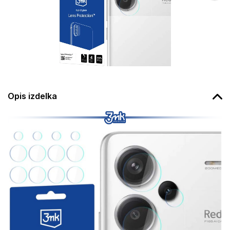
Opis izdelka