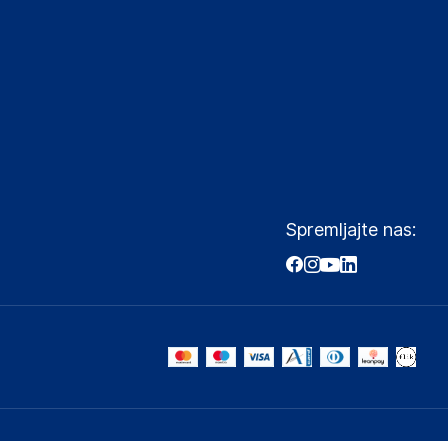
Spremljajte nas: