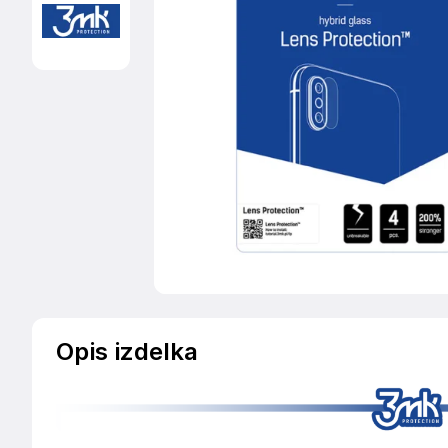
Opis izdelka