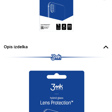
Opis izdelka