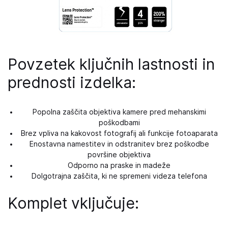
Povzetek ključnih lastnosti in
prednosti izdelka:
Popolna zaščita objektiva kamere pred mehanskimi
poškodbami
Brez vpliva na kakovost fotografij ali funkcije fotoaparata
Enostavna namestitev in odstranitev brez poškodbe
površine objektiva
Odporno na praske in madeže
Dolgotrajna zaščita, ki ne spremeni videza telefona
Komplet vključuje: