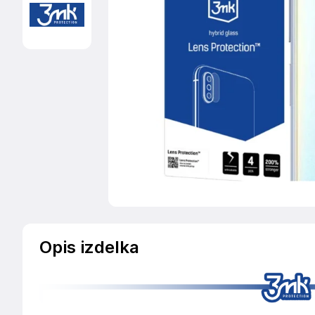
Opis izdelka