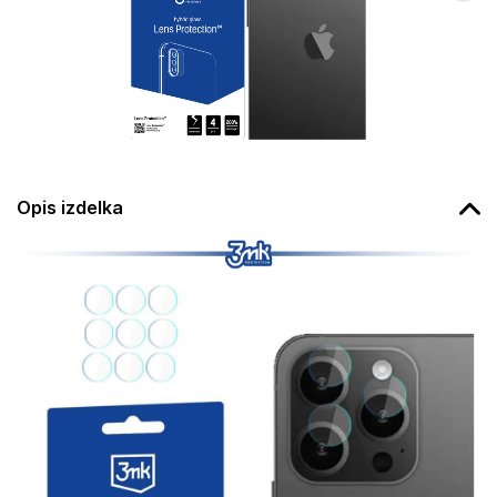
Opis izdelka