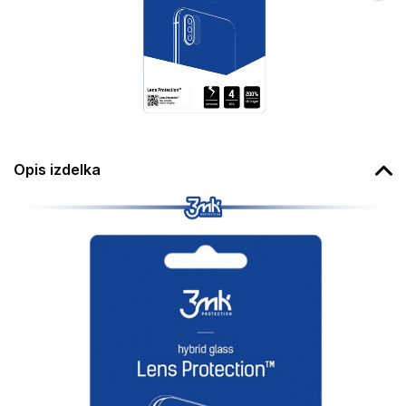
Opis izdelka