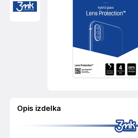
Opis izdelka