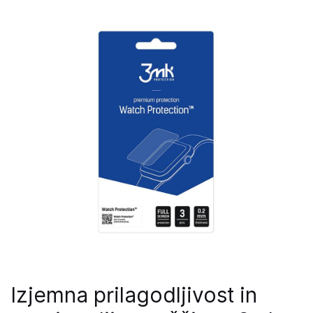
Izjemna prilagodljivost in