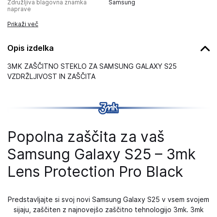
Združljiva blagovna znamka
Samsung
naprave
Prikaži več
Opis izdelka
3MK ZAŠČITNO STEKLO ZA SAMSUNG GALAXY S25
VZDRŽLJIVOST IN ZAŠČITA
Popolna zaščita za vaš
Samsung Galaxy S25 – 3mk
Lens Protection Pro Black
Predstavljajte si svoj novi Samsung Galaxy S25 v vsem svojem
sijaju, zaščiten z najnovejšo zaščitno tehnologijo 3mk. 3mk