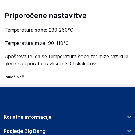
Priporočene nastavitve
Temperatura šobe: 230-260°C
Temperatura mize: 90-110°C
Upoštevajte, da se temperatura šobe ter mize razlikuje
glede na uporabo različnih 3D tiskalnikov.
Prikaži več
Koristne informacije
Prodajna mesta
Podjetje Big Bang