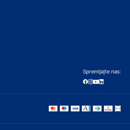
Spremljajte nas: