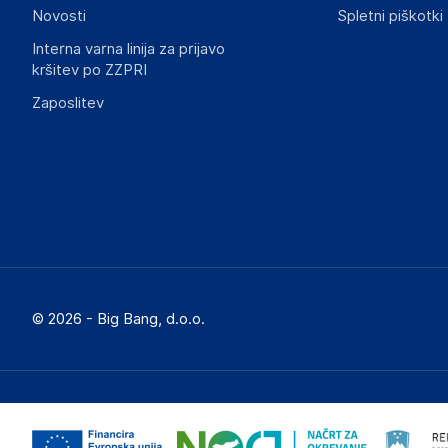
Novosti
Spletni piškotki
Interna varna linija za prijavo
kršitev po ZZPRI
Zaposlitev
© 2026 - Big Bang, d.o.o.