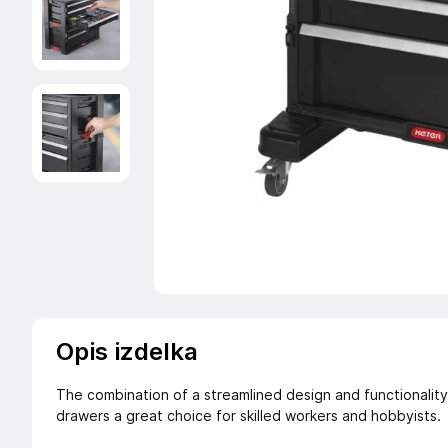
Opis izdelka
The combination of a streamlined design and functionality
drawers a great choice for skilled workers and hobbyists.