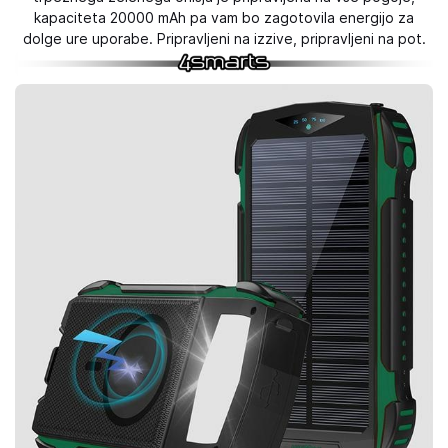
kapaciteta 20000 mAh pa vam bo zagotovila energijo za
dolge ure uporabe. Pripravljeni na izzive, pripravljeni na pot.