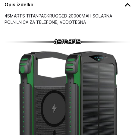
Opis izdelka
4SMARTS TITANPACKRUGGED 20000MAH SOLARNA
POLNILNICA ZA TELEFONE, VODOTESNA