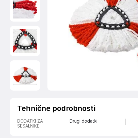
Tehnične podrobnosti
DODATKI ZA
Drugi dodatki
SESALNIKE