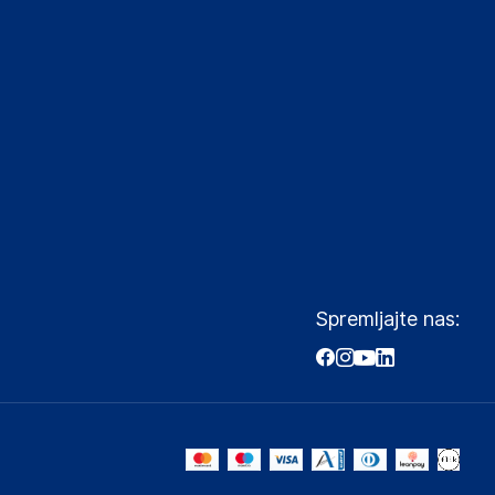
Spremljajte nas: