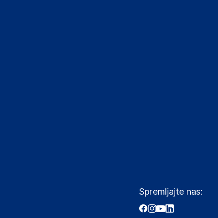
Spremljajte nas: